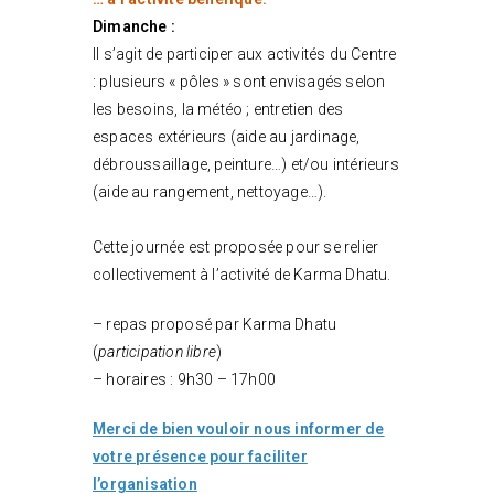
Dimanche :
Il s’agit de participer aux activités du Centre
: plusieurs « pôles » sont envisagés selon
les besoins, la météo ; entretien des
espaces extérieurs (aide au jardinage,
débroussaillage, peinture…) et/ou intérieurs
(aide au rangement, nettoyage…).
Cette journée est proposée pour se relier
collectivement à l’activité de Karma Dhatu.
– repas proposé par Karma Dhatu
(
participation libre
)
– horaires : 9h30 – 17h00
Merci de bien vouloir nous informer de
votre présence pour faciliter
l’organisation