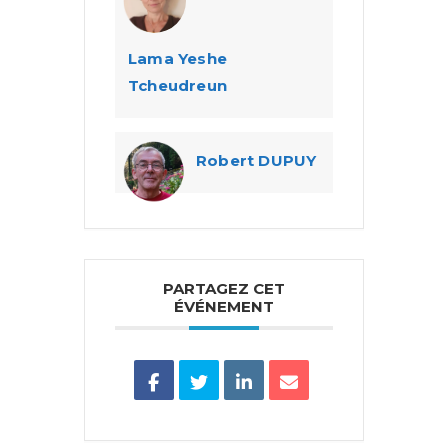
Lama Yeshe
Tcheudreun
Robert DUPUY
PARTAGEZ CET
ÉVÉNEMENT