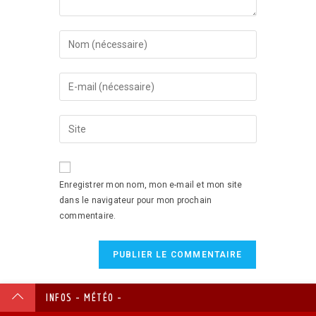
Enregistrer mon nom, mon e-mail et mon site
dans le navigateur pour mon prochain
commentaire.
INFOS - MÉTÉO -