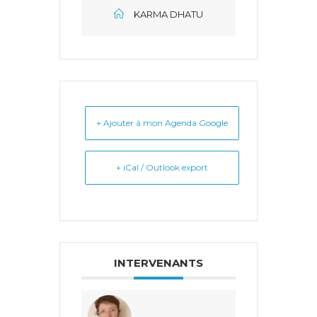
KARMA DHATU
+ Ajouter à mon Agenda Google
+ iCal / Outlook export
INTERVENANTS