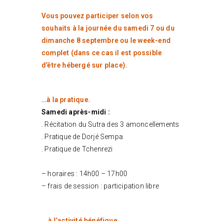
Vous pouvez participer selon vos
souhaits à la journée du samedi 7 ou du
dimanche 8 septembre ou le week-end
complet (dans ce cas il est possible
d’être hébergé sur place).
…à la pratique.
Samedi après-midi :
. Récitation du Sutra des 3 amoncellements
. Pratique de Dorjé Sempa
. Pratique de Tchenrezi
– horaires : 14h00 – 17h00
– frais de session : participation libre
… à l’activité bénéfique.