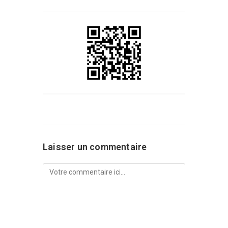
Laisser un commentaire