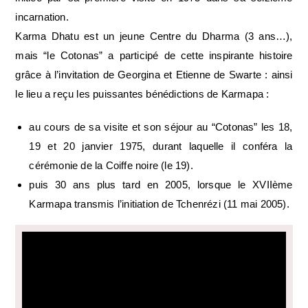
incarnation.
Karma Dhatu est un jeune Centre du Dharma (3 ans…),
mais “le Cotonas” a participé de cette inspirante histoire
grâce à l’invitation de Georgina et Etienne de Swarte : ainsi
le lieu a reçu les puissantes bénédictions de Karmapa :
au cours de sa visite et son séjour au “Cotonas” les 18,
19 et 20 janvier 1975, durant laquelle il conféra la
cérémonie de la Coiffe noire (le 19).
puis 30 ans plus tard en 2005, lorsque le XVIIème
Karmapa transmis l’initiation de Tchenrézi (11 mai 2005).