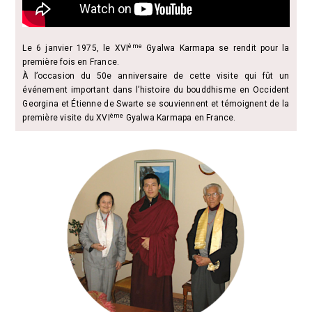
ème
Le 6 janvier 1975, le XVI
Gyalwa Karmapa se rendit pour la
première fois en France.
À l’occasion du 50e anniversaire de cette visite qui fût un
événement important dans l’histoire du bouddhisme en Occident
Georgina et Étienne de Swarte se souviennent et témoignent de la
ème
première visite du XVI
Gyalwa Karmapa en France.