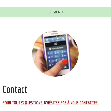
MENU
Contact
POUR TOUTES QUESTIONS, N’HÉSITEZ PAS À NOUS CONTACTER