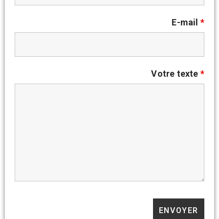
E-mail
*
Votre texte
*