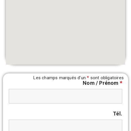
Les champs marqués d’un
*
sont obligatoires
Nom / Prénom
*
Tél.