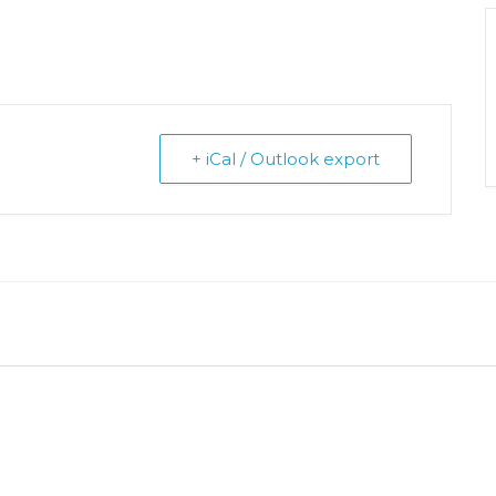
+ iCal / Outlook export