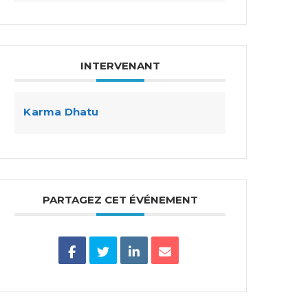
INTERVENANT
Karma Dhatu
PARTAGEZ CET ÉVÉNEMENT