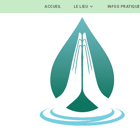
ACCUEIL
LE LIEU
INFOS PRATIQU