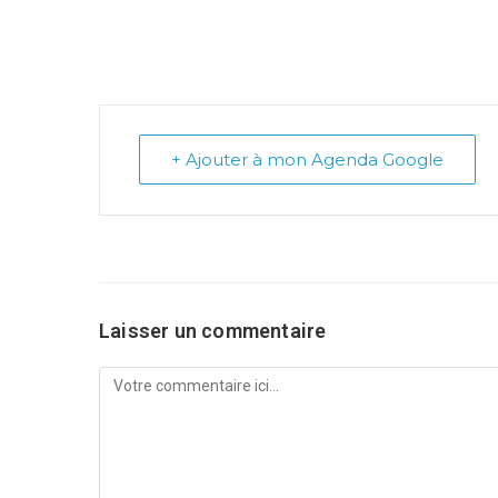
+ Ajouter à mon Agenda Google
Laisser un commentaire