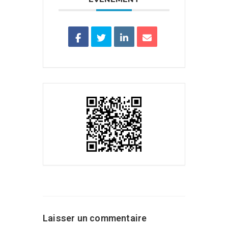
Laisser un commentaire