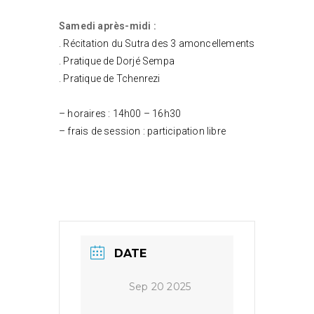
Samedi après-midi :
. Récitation du Sutra des 3 amoncellements
. Pratique de Dorjé Sempa
. Pratique de Tchenrezi
– horaires : 14h00 – 16h30
– frais de session : participation libre
DATE
Sep 20 2025