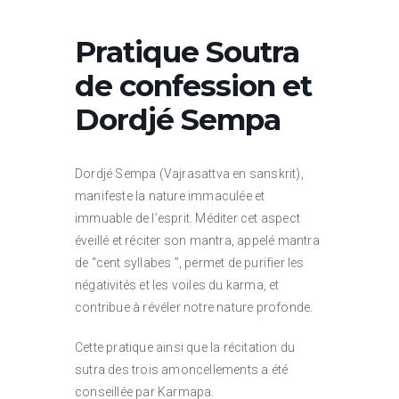
Pratique Soutra
de confession et
Dordjé Sempa
Dordjé Sempa (Vajrasattva en sanskrit),
manifeste la nature immaculée et
immuable de l’esprit. Méditer cet aspect
éveillé et réciter son mantra, appelé mantra
de “cent syllabes ”, permet de purifier les
négativités et les voiles du karma, et
contribue à révéler notre nature profonde.
Cette pratique ainsi que la récitation du
sutra des trois amoncellements a été
conseillée par Karmapa.