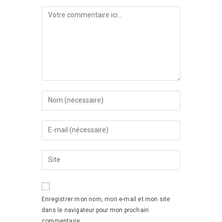
Enregistrer mon nom, mon e-mail et mon site
dans le navigateur pour mon prochain
commentaire.