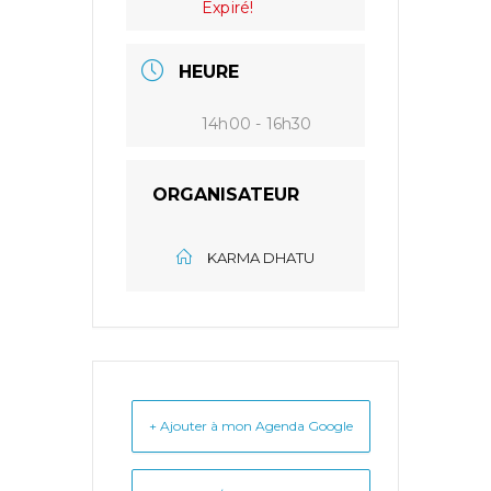
Expiré!
HEURE
14h00 - 16h30
ORGANISATEUR
KARMA DHATU
+ Ajouter à mon Agenda Google