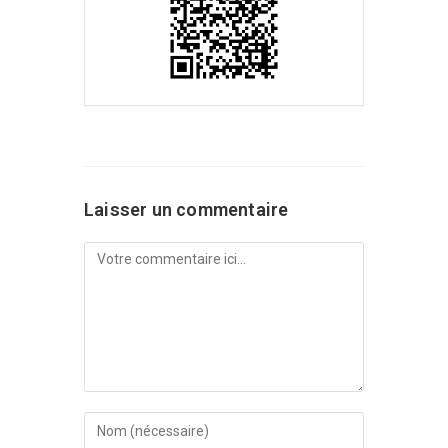
Laisser un commentaire