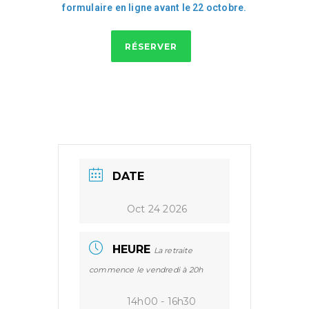
formulaire en ligne
avant le 22 octobre
.
RÉSERVER
DATE
Oct 24 2026
HEURE
La retraite
commence le vendredi à 20h
14h00 - 16h30