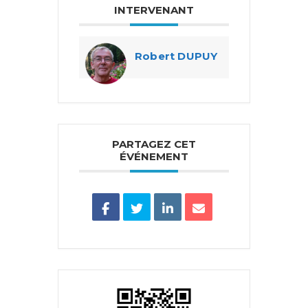
INTERVENANT
Robert DUPUY
PARTAGEZ CET
ÉVÉNEMENT