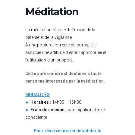
Méditation
La méditation résulte de l’union de la
détente et de la vigilance.
À une posture correcte du corps, elle
associe une attitude d’esprit appropriée et
l’utilisation d’un support.
Cette après-midi est destinée à toute
personne interessée par la méditation.
MODALITÉS
►
Horaires :
14h00 – 16h30
►
Frais de session :
participation libre et
consciente
Pour réserver merci de valider le