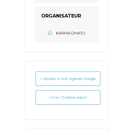
ORGANISATEUR
KARMA DHATU
+ Ajouter à mon Agenda Google
+ iCal / Outlook export