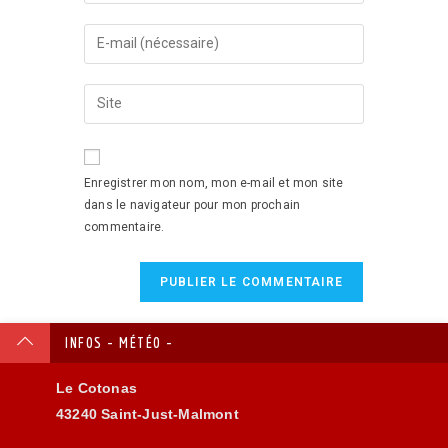
Enregistrer mon nom, mon e-mail et mon site
dans le navigateur pour mon prochain
commentaire.
INFOS - MÉTÉO -
Le Cotonas
43240 Saint-Just-Malmont