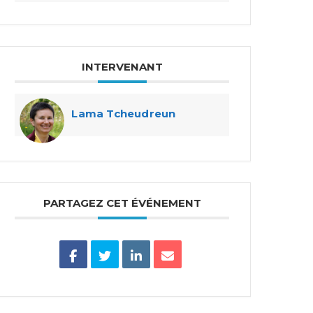
INTERVENANT
Lama Tcheudreun
PARTAGEZ CET ÉVÉNEMENT