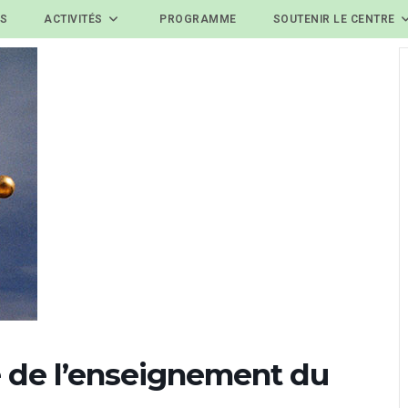
ES
ACTIVITÉS
PROGRAMME
SOUTENIR LE CENTRE
ue de l’enseignement du