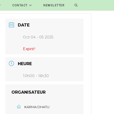
CONTACT
NEWSLETTER
DATE
Oct 04 - 05 2025
Expiré!
HEURE
10h00 - 16h30
ORGANISATEUR
KARMA DHATU