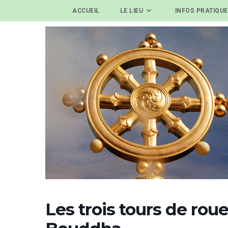
ACCUEIL
LE LIEU
INFOS PRATIQU
Les trois tours de ro