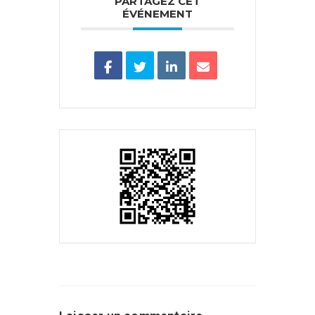
PARTAGEZ CET
ÉVÉNEMENT