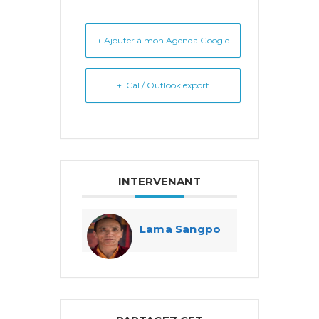
+ Ajouter à mon Agenda Google
+ iCal / Outlook export
INTERVENANT
Lama Sangpo