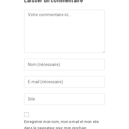
Laisser un commentaire
Enregistrer mon nom, mon e-mail et mon site
dans le navigateur pour mon prochain