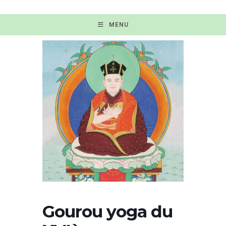
MENU
Gourou yoga du