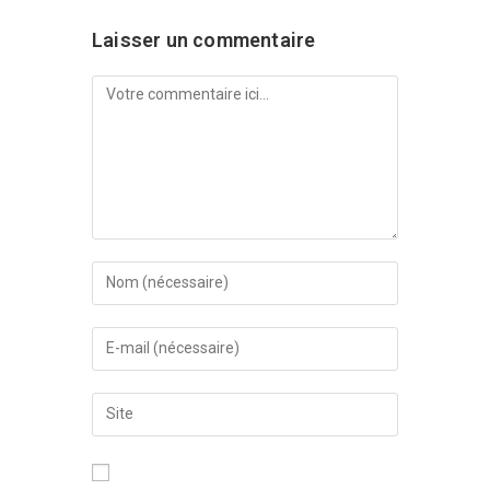
Laisser un commentaire