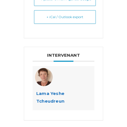
+ iCal / Outlook export
INTERVENANT
Lama Yeshe
Tcheudreun