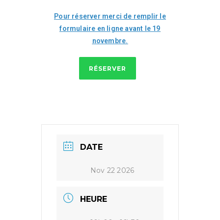
Pour réserver merci de remplir le
formulaire en ligne
avant le 19
novembre
.
RÉSERVER
DATE
Nov 22 2026
HEURE