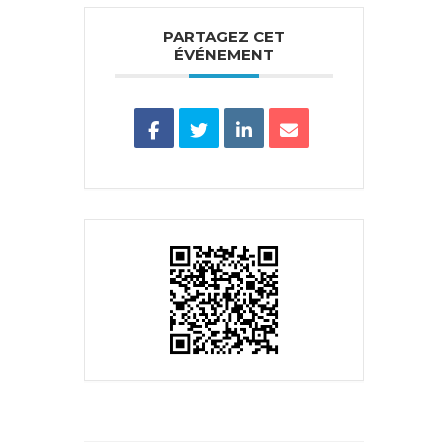
PARTAGEZ CET
ÉVÉNEMENT