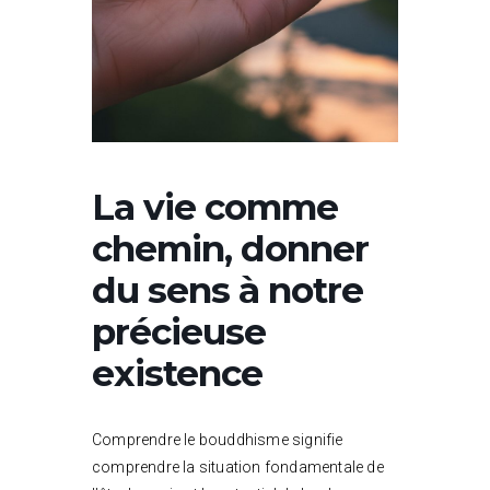
La vie comme
chemin, donner
du sens à notre
précieuse
existence
Comprendre le bouddhisme signifie
comprendre la situation fondamentale de