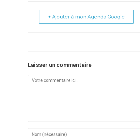
+ Ajouter à mon Agenda Google
Laisser un commentaire