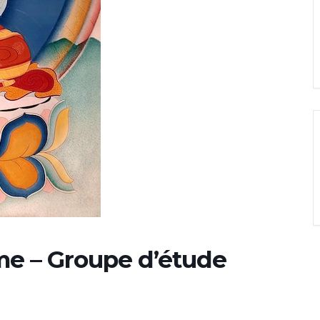
me – Groupe d’étude