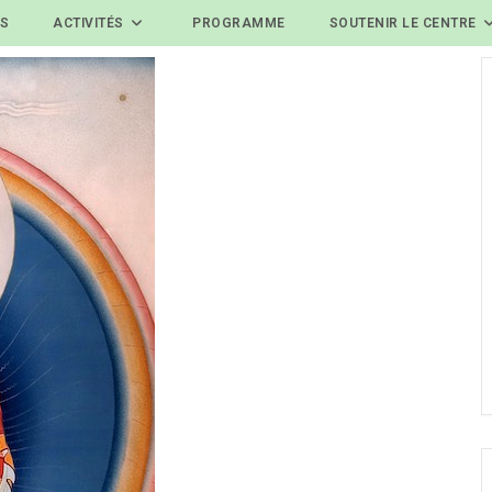
ES
ACTIVITÉS
PROGRAMME
SOUTENIR LE CENTRE