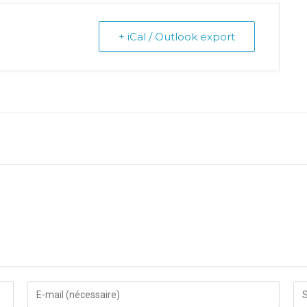
+ iCal / Outlook export