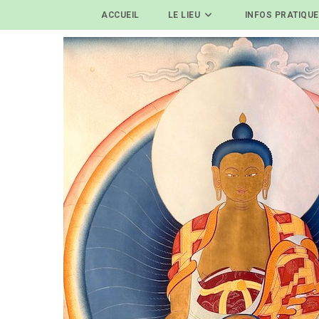
ACCUEIL
LE LIEU
INFOS PRATIQU