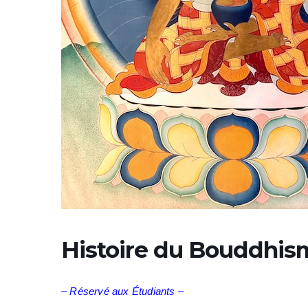
Histoire du Bouddhis
– Réservé aux Étudiants –