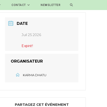
CONTACT
NEWSLETTER
DATE
Juil 25 2026
Expiré!
ORGANISATEUR
KARMA DHATU
PARTAGEZ CET ÉVÉNEMENT