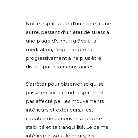
Notre esprit saute d’une idée à une
autre, passant d’un état de stress à
une plage d’ennui : grâce à la
méditation, l’esprit apprend
progressivement à ne plus être
distrait par les circonstances.
S’arrêter pour observer se qui se
passe en soi : quand l’esprit n’est
pas affecté par les mouvements
intérieurs et extérieurs, il est
capable de découvrir sa propre
stabilité et sa tranquillité. Le calme
intérieur dissout le peurs, les