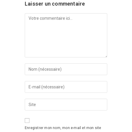
Laisser un commentaire
Enregistrer mon nom, mon e-mail et mon site