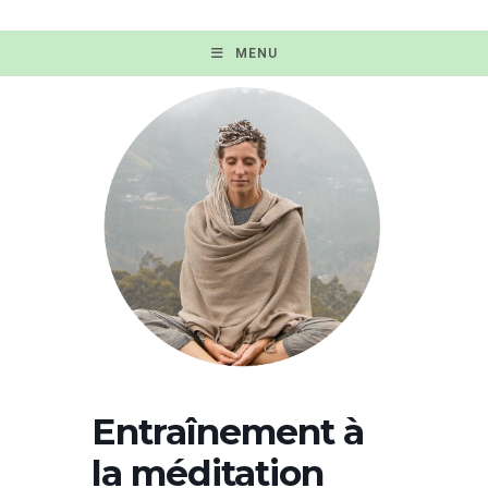
MENU
Entraînement à
la méditation