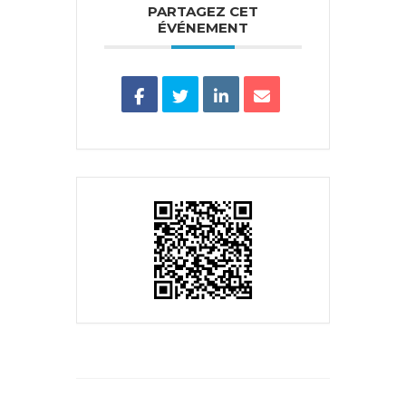
PARTAGEZ CET
ÉVÉNEMENT