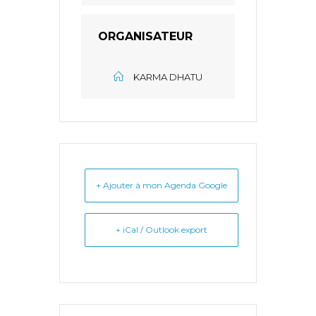
ORGANISATEUR
KARMA DHATU
+ Ajouter à mon Agenda Google
+ iCal / Outlook export