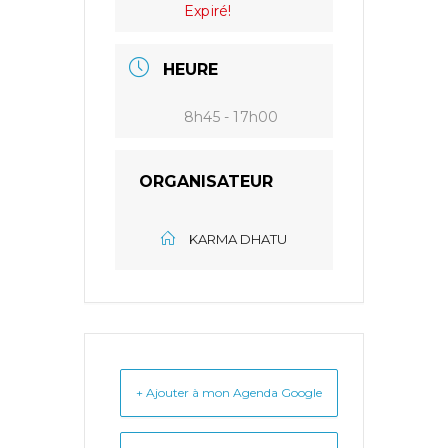
Expiré!
HEURE
8h45 - 17h00
ORGANISATEUR
KARMA DHATU
+ Ajouter à mon Agenda Google