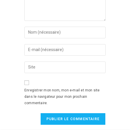
Enregistrer mon nom, mon e-mail et mon site
dans le navigateur pour mon prochain
commentaire.