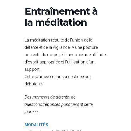
Entraînement à
la méditation
La méditation résulte de l’union de la
détente et de la vigilance. À une posture
correcte du corps, elle associe une attitude
d’esprit appropriée et l’utilisation d’un
support.
Cette journée est aussi destinée aux
débutants.
Des moments de détente, de
questions/réponses ponctueront cette
journée
.
MODALITÉS