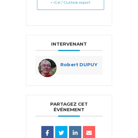
+ iCal / Outlook export
INTERVENANT
Robert DUPUY
PARTAGEZ CET
ÉVÉNEMENT