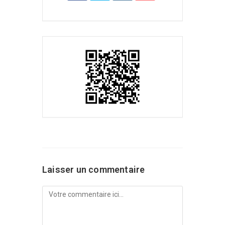
Laisser un commentaire