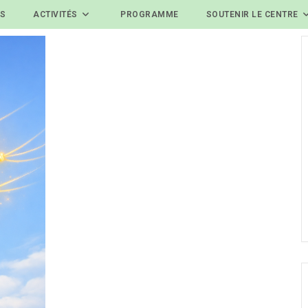
ES
ACTIVITÉS
PROGRAMME
SOUTENIR LE CENTRE