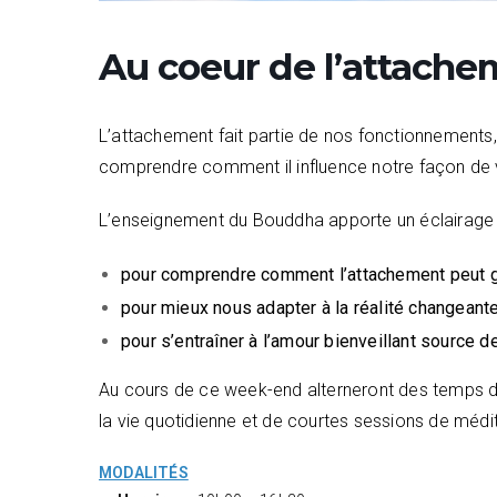
Au coeur de l’attache
L’attachement fait partie de nos fonctionnements, il 
comprendre comment il influence notre façon de v
L’enseignement du Bouddha apporte un éclairage e
pour comprendre comment l’attachement peut g
pour mieux nous adapter à la réalité changeante 
pour s’entraîner à l’amour bienveillant source 
Au cours de ce week-end alterneront des temps 
la vie quotidienne et de courtes sessions de médit
MODALITÉS