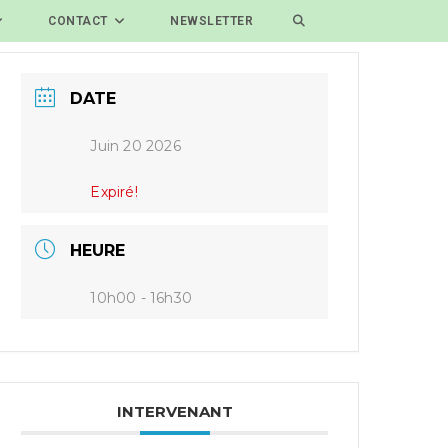
CONTACT
NEWSLETTER
DATE
Juin 20 2026
Expiré!
HEURE
10h00 - 16h30
INTERVENANT