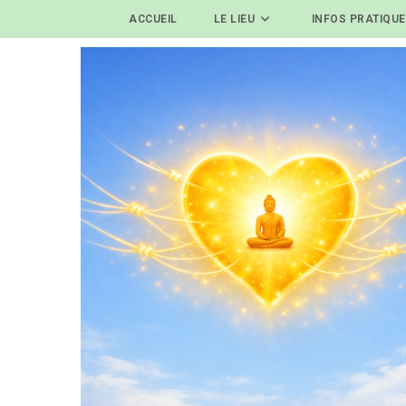
ACCUEIL
LE LIEU
INFOS PRATIQU