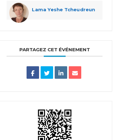
Lama Yeshe Tcheudreun
PARTAGEZ CET ÉVÉNEMENT