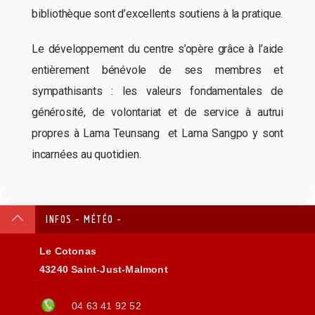
bibliothèque sont d’excellents soutiens à la pratique.
Le développement du centre s’opère grâce à l’aide
entièrement bénévole de ses membres et
sympathisants : les valeurs fondamentales de
générosité, de volontariat et de service à autrui
propres à Lama Teunsang et Lama Sangpo y sont
incarnées au quotidien.
INFOS - MÉTÉO -
Le Cotonas
43240 Saint-Just-Malmont
04 63 41 92 52