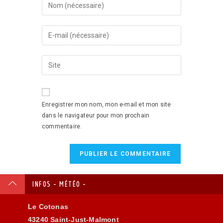
Enregistrer mon nom, mon e-mail et mon site
dans le navigateur pour mon prochain
commentaire.
INFOS - MÉTÉO -
Le Cotonas
43240 Saint-Just-Malmont