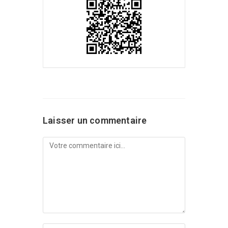
Laisser un commentaire