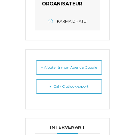
ORGANISATEUR
KARMA DHATU
+ Ajouter à mon Agenda Google
+ iCal / Outlook export
INTERVENANT