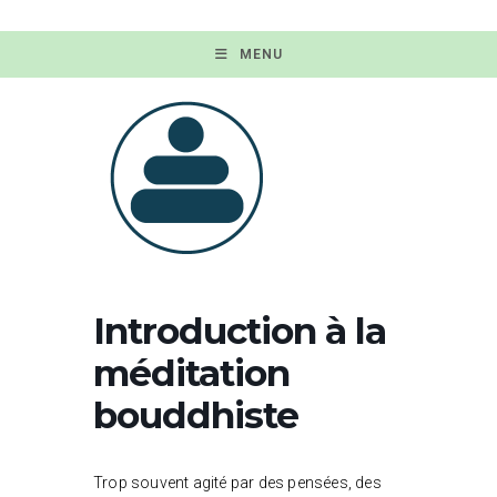
MENU
Introduction à la
méditation
bouddhiste
Trop souvent agité par des pensées, des