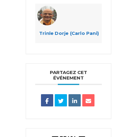
Trinle Dorje (Carlo Pani)
PARTAGEZ CET
ÉVÉNEMENT