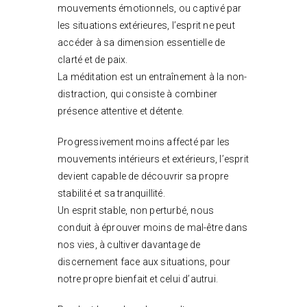
mouvements émotionnels, ou captivé par
les situations extérieures, l’esprit ne peut
accéder à sa dimension essentielle de
clarté et de paix.
La méditation est un entraînement à la non-
distraction, qui consiste à combiner
présence attentive et détente.
Progressivement moins affecté par les
mouvements intérieurs et extérieurs, l’esprit
devient capable de découvrir sa propre
stabilité et sa tranquillité.
Un esprit stable, non perturbé, nous
conduit à éprouver moins de mal-être dans
nos vies, à cultiver davantage de
discernement face aux situations, pour
notre propre bienfait et celui d’autrui.