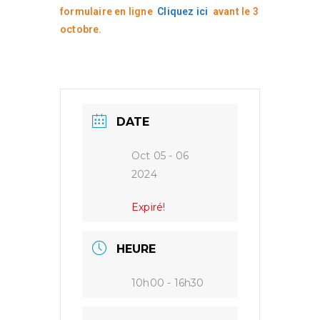
formulaire en ligne
Cliquez ici
avant le 3
octobre
.
DATE
Oct 05 - 06
2024
Expiré!
HEURE
10h00 - 16h30